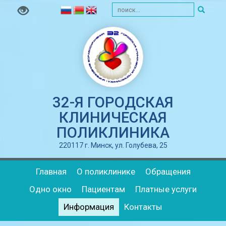
32-Я ГОРОДСКАЯ
КЛИНИЧЕСКАЯ
ПОЛИКЛИНИКА
220117 г. Минск, ул. Голубева, 25
Главная
О поликлинике
Обращения
Одно окно
Пациентам
Платные услуги
Информация
Контакты