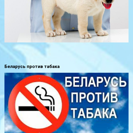
Беларусь против табака