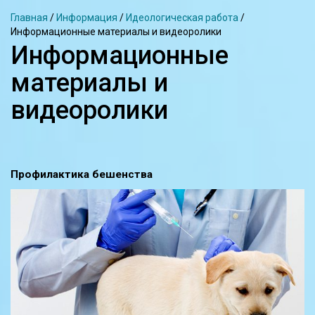
Главная
/
Информация
/
Идеологическая работа
/
Информационные материалы и видеоролики
Информационные
материалы и
видеоролики
Профилактика бешенства