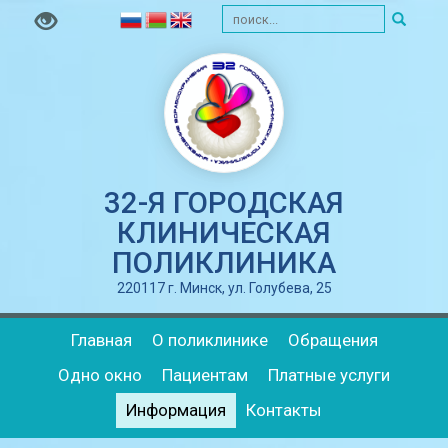
32-Я ГОРОДСКАЯ
КЛИНИЧЕСКАЯ
ПОЛИКЛИНИКА
220117 г. Минск, ул. Голубева, 25
Главная
О поликлинике
Обращения
Одно окно
Пациентам
Платные услуги
Информация
Контакты