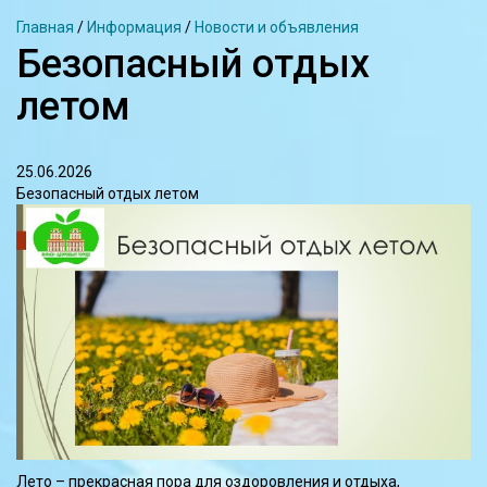
Главная
/
Информация
/
Новости и объявления
Безопасный отдых
летом
25.06.2026
Безопасный отдых летом
Лето – прекрасная пора для оздоровления и отдыха,