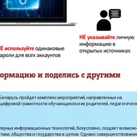
и Беларусь пройдет комплекс мероприятий, направленных на
цифровой грамотности обучающихся и их родителей, педагогичес
ерных информационных технологий, безусловно, создает возмож
тики, общества и государства в целом. Однако совершенствовани