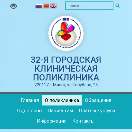
32-Я ГОРОДСКАЯ
КЛИНИЧЕСКАЯ
ПОЛИКЛИНИКА
220117 г. Минск, ул. Голубева, 25
Главная
О поликлинике
Обращения
Одно окно
Пациентам
Платные услуги
Информация
Контакты