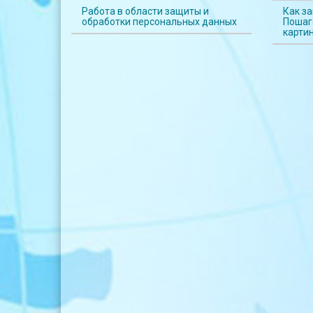
Работа в области защиты и
Как за
обработки персональных данных
Пошаг
карти