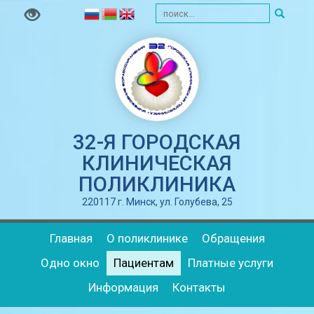
32-Я ГОРОДСКАЯ
КЛИНИЧЕСКАЯ
ПОЛИКЛИНИКА
220117 г. Минск, ул. Голубева, 25
Главная
О поликлинике
Обращения
Одно окно
Пациентам
Платные услуги
Информация
Контакты