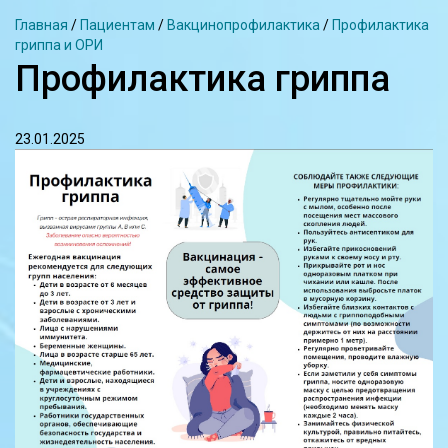
Главная
/
Пациентам
/
Вакцинопрофилактика
/
Профилактика
гриппа и ОРИ
Профилактика гриппа
23.01.2025