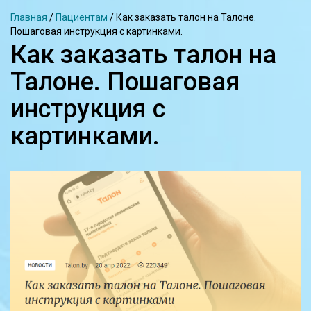
Главная
/
Пациентам
/
Как заказать талон на Талоне.
Пошаговая инструкция с картинками.
Как заказать талон на
Талоне. Пошаговая
инструкция с
картинками.