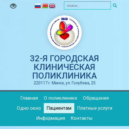
32-Я ГОРОДСКАЯ
КЛИНИЧЕСКАЯ
ПОЛИКЛИНИКА
220117 г. Минск, ул. Голубева, 25
Главная
О поликлинике
Обращения
Одно окно
Пациентам
Платные услуги
Информация
Контакты