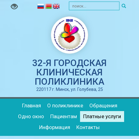
32-Я ГОРОДСКАЯ
КЛИНИЧЕСКАЯ
ПОЛИКЛИНИКА
220117 г. Минск, ул. Голубева, 25
Главная
О поликлинике
Обращения
Одно окно
Пациентам
Платные услуги
Информация
Контакты